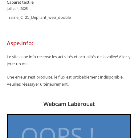
Cabaret textile
juillet 4, 2025
Trame_CT25_Depliant_web_double
Aspe.info:
Le site aspe info recense les activités et actualités de la vallée! Allez-y
jeter un œil!
Une erreur s’est produite, le flux est probablement indisponible.
Veuillez réessayer ultérieurement.
Webcam Labérouat