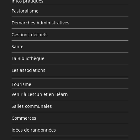
Infos pratiques
Pastoralisme
Démarches Administratives
Gestions déchets
Santé
La Bibliothèque
Les associations
Tourisme
Venir à Lescun et en Béarn
Salles communales
Commerces
Idées de randonnées