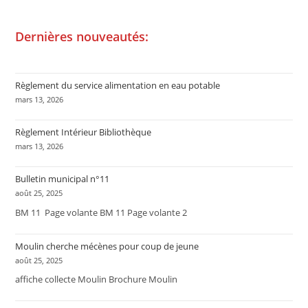
Dernières nouveautés:
Règlement du service alimentation en eau potable
mars 13, 2026
Règlement Intérieur Bibliothèque
mars 13, 2026
Bulletin municipal n°11
août 25, 2025
BM 11 Page volante BM 11 Page volante 2
Moulin cherche mécènes pour coup de jeune
août 25, 2025
affiche collecte Moulin Brochure Moulin