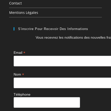
Contact
Mentions Légales
S'inscrire Pour Recevoir Des Informations
Vous recevrez les notifications des nouvelles fra
*
Email
*
Nom
Téléphone