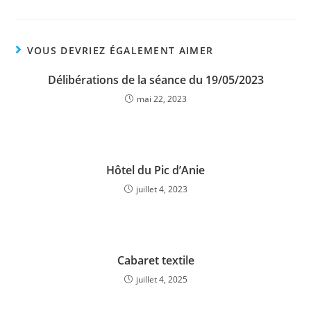
VOUS DEVRIEZ ÉGALEMENT AIMER
Délibérations de la séance du 19/05/2023
mai 22, 2023
Hôtel du Pic d’Anie
juillet 4, 2023
Cabaret textile
juillet 4, 2025