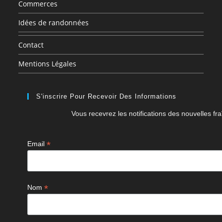
Commerces
Idées de randonnées
Contact
Mentions Légales
S'inscrire Pour Recevoir Des Informations
Vous recevrez les notifications des nouvelles fra
*
Email
*
Nom