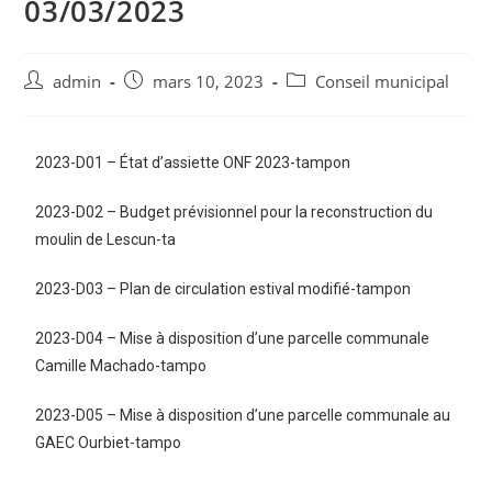
03/03/2023
admin
mars 10, 2023
Conseil municipal
2023-D01 – État d’assiette ONF 2023-tampon
2023-D02 – Budget prévisionnel pour la reconstruction du
moulin de Lescun-ta
2023-D03 – Plan de circulation estival modifié-tampon
2023-D04 – Mise à disposition d’une parcelle communale
Camille Machado-tampo
2023-D05 – Mise à disposition d’une parcelle communale au
GAEC Ourbiet-tampo