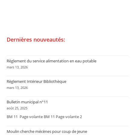
Dernières nouveautés:
Règlement du service alimentation en eau potable
mars 13, 2026
Règlement Intérieur Bibliothèque
mars 13, 2026
Bulletin municipal n°11
août 25, 2025
BM 11 Page volante BM 11 Page volante 2
Moulin cherche mécènes pour coup de jeune