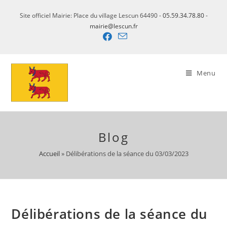
Site officiel Mairie: Place du village Lescun 64490 -
05.59.34.78.80
-
mairie@lescun.fr
Menu
Blog
Accueil
»
Délibérations de la séance du 03/03/2023
Délibérations de la séance du