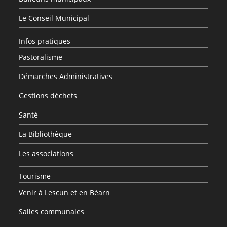
Le Conseil Municipal
Infos pratiques
Pastoralisme
Démarches Administratives
Gestions déchets
Santé
La Bibliothèque
Les associations
Tourisme
Venir à Lescun et en Béarn
Salles communales