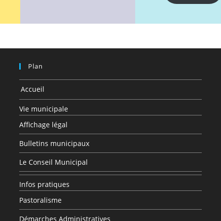
Plan
Accueil
Vie municipale
Affichage légal
Bulletins municipaux
Le Conseil Municipal
Infos pratiques
Pastoralisme
Démarches Administratives