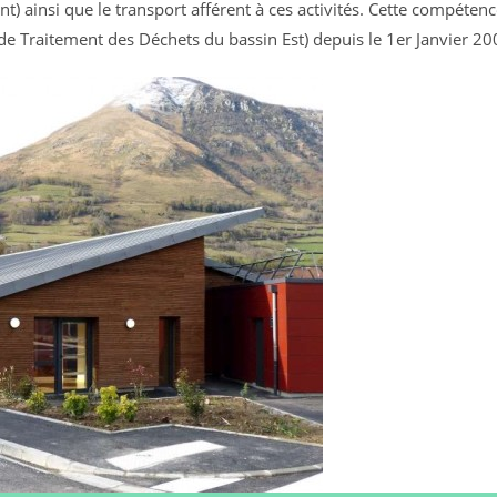
nt) ainsi que le transport afférent à ces activités. Cette compétenc
e Traitement des Déchets du bassin Est) depuis le 1er Janvier 20