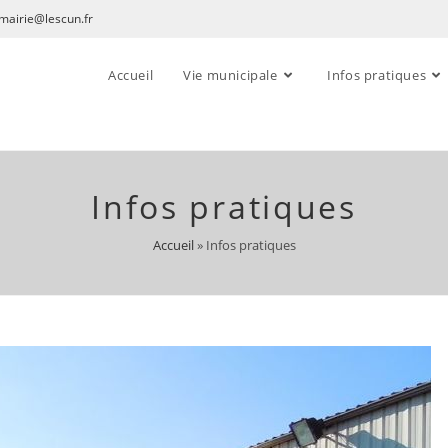
mairie@lescun.fr
Accueil
Vie municipale
Infos pratiques
Infos pratiques
Accueil
»
Infos pratiques