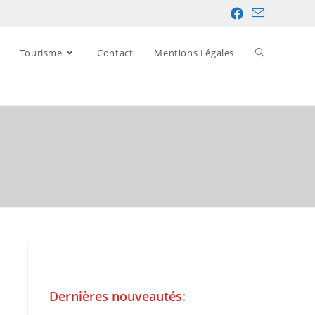
Tourisme
Contact
Mentions Légales
Dernières nouveautés: