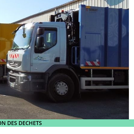
ON DES DECHETS