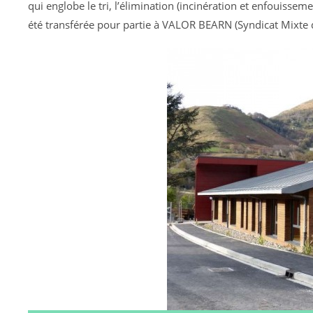
qui englobe le tri, l’élimination (incinération et enfouisseme
été transférée pour partie à VALOR BEARN (Syndicat Mixte d