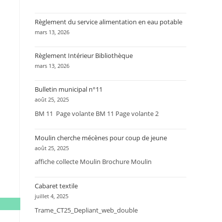
Règlement du service alimentation en eau potable
mars 13, 2026
Règlement Intérieur Bibliothèque
mars 13, 2026
Bulletin municipal n°11
août 25, 2025
BM 11 Page volante BM 11 Page volante 2
Moulin cherche mécènes pour coup de jeune
août 25, 2025
affiche collecte Moulin Brochure Moulin
Cabaret textile
juillet 4, 2025
Trame_CT25_Depliant_web_double