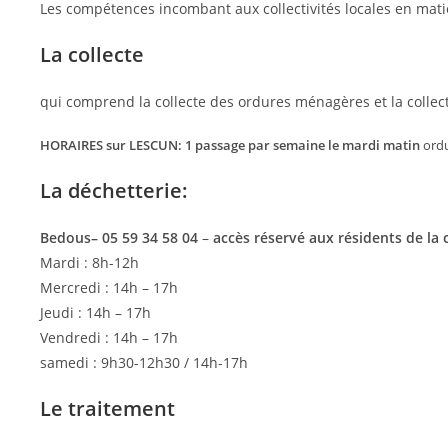
Les compétences incombant aux collectivités locales en matiè
La collecte
qui comprend la collecte des ordures ménagères et la collect
HORAIRES sur LESCUN: 1 passage par semaine le mardi matin
ordu
La déchetterie:
Bedous– 05 59 34 58 04
–
accès réservé aux résidents de 
Mardi : 8h-12h
Mercredi : 14h – 17h
Jeudi : 14h – 17h
Vendredi : 14h – 17h
samedi : 9h30-12h30 / 14h-17h
Le traitement