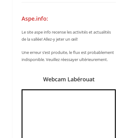
Aspe.info:
Le site aspe info recense les activités et actualités
de la vallée! Allez-y jeter un œil!
Une erreur s’est produite, le flux est probablement
indisponible. Veuillez réessayer ultérieurement.
Webcam Labérouat