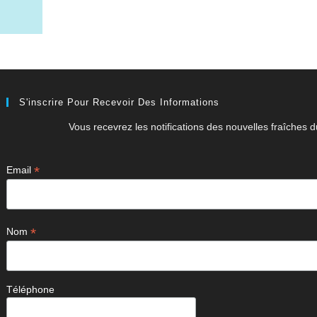
S'inscrire Pour Recevoir Des Informations
Vous recevrez les notifications des nouvelles fraîches du
*
Email
*
Nom
Téléphone