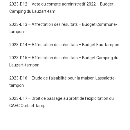
2023-D12 – Vote du compte administratif 2022 – Budget
Camping du Lauzart-tam
2023-D13 – Affectation des résultats – Budget Commune-
tampon
2023-D14 – Affectation des résultats – Budget Eau-tampon
2023-D15 – Affectation des résultats – Budget Camping du
Lauzart-tampon
2023-D16 – Étude de faisabilité pour la maison Lassalette-
tampon
2023-D17 – Droit de passage au profit de l’exploitation du
GAEC Ourbiet-tamp