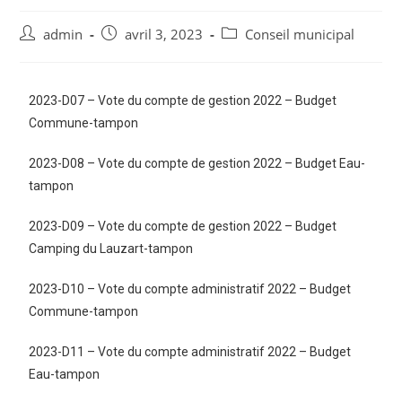
admin
avril 3, 2023
Conseil municipal
2023-D07 – Vote du compte de gestion 2022 – Budget
Commune-tampon
2023-D08 – Vote du compte de gestion 2022 – Budget Eau-
tampon
2023-D09 – Vote du compte de gestion 2022 – Budget
Camping du Lauzart-tampon
2023-D10 – Vote du compte administratif 2022 – Budget
Commune-tampon
2023-D11 – Vote du compte administratif 2022 – Budget
Eau-tampon