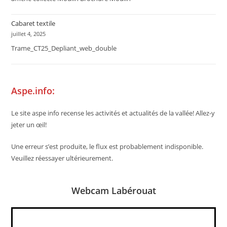
Cabaret textile
juillet 4, 2025
Trame_CT25_Depliant_web_double
Aspe.info:
Le site aspe info recense les activités et actualités de la vallée! Allez-y
jeter un œil!
Une erreur s’est produite, le flux est probablement indisponible.
Veuillez réessayer ultérieurement.
Webcam Labérouat