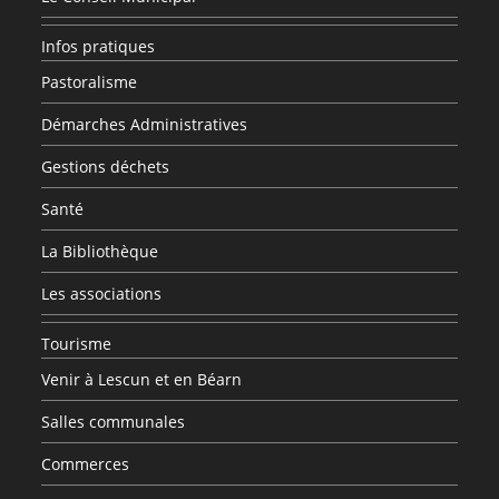
Infos pratiques
Pastoralisme
Démarches Administratives
Gestions déchets
Santé
La Bibliothèque
Les associations
Tourisme
Venir à Lescun et en Béarn
Salles communales
Commerces