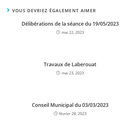
VOUS DEVRIEZ ÉGALEMENT AIMER
Délibérations de la séance du 19/05/2023
mai 22, 2023
Travaux de Laberouat
mai 23, 2023
Conseil Municipal du 03/03/2023
février 28, 2023