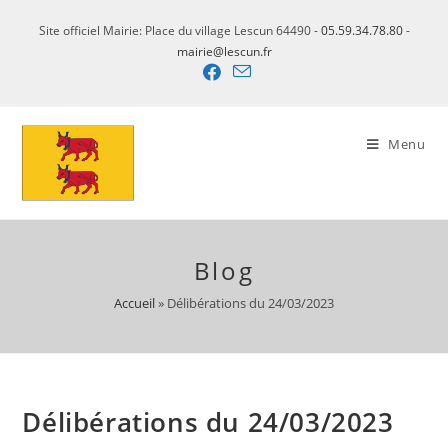
Site officiel Mairie: Place du village Lescun 64490 -
05.59.34.78.80
-
mairie@lescun.fr
Menu
Blog
Accueil
»
Délibérations du 24/03/2023
Délibérations du 24/03/2023