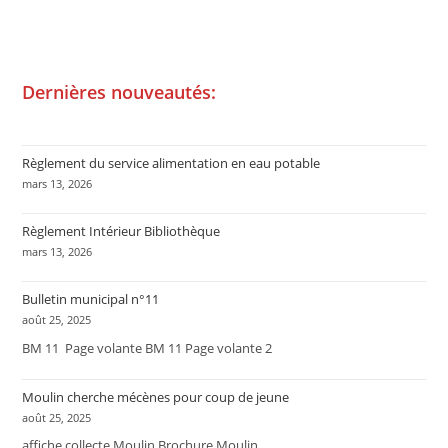
Dernières nouveautés:
Règlement du service alimentation en eau potable
mars 13, 2026
Règlement Intérieur Bibliothèque
mars 13, 2026
Bulletin municipal n°11
août 25, 2025
BM 11 Page volante BM 11 Page volante 2
Moulin cherche mécènes pour coup de jeune
août 25, 2025
affiche collecte Moulin Brochure Moulin