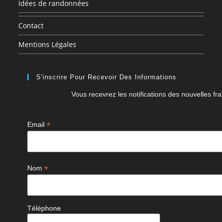
Idées de randonnées
Contact
Mentions Légales
S'inscrire Pour Recevoir Des Informations
Vous recevrez les notifications des nouvelles fra
*
Email
*
Nom
Téléphone