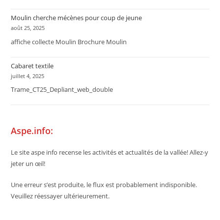
Moulin cherche mécènes pour coup de jeune
août 25, 2025
affiche collecte Moulin Brochure Moulin
Cabaret textile
juillet 4, 2025
Trame_CT25_Depliant_web_double
Aspe.info:
Le site aspe info recense les activités et actualités de la vallée! Allez-y
jeter un œil!
Une erreur s’est produite, le flux est probablement indisponible.
Veuillez réessayer ultérieurement.