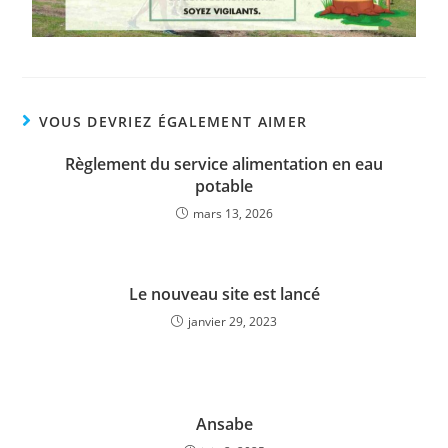
VOUS DEVRIEZ ÉGALEMENT AIMER
Règlement du service alimentation en eau
potable
mars 13, 2026
Le nouveau site est lancé
janvier 29, 2023
Ansabe