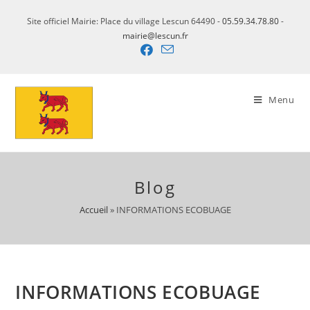
Site officiel Mairie: Place du village Lescun 64490 -
05.59.34.78.80
-
mairie@lescun.fr
Menu
Blog
Accueil
»
INFORMATIONS ECOBUAGE
INFORMATIONS ECOBUAGE