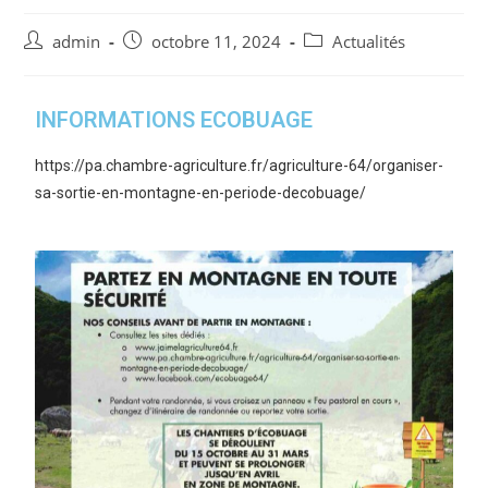
admin
octobre 11, 2024
Actualités
INFORMATIONS ECOBUAGE
https://pa.chambre-agriculture.fr/agriculture-64/organiser-
sa-sortie-en-montagne-en-periode-decobuage/