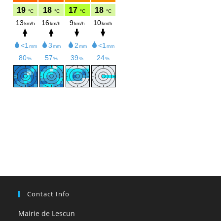
Contact Info
Mairie de Lescun