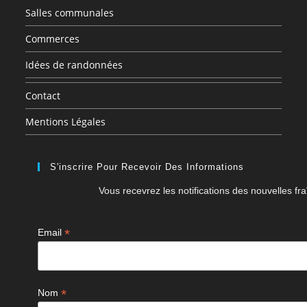
Salles communales
Commerces
Idées de randonnées
Contact
Mentions Légales
S'inscrire Pour Recevoir Des Informations
Vous recevrez les notifications des nouvelles fra
*
Email
*
Nom