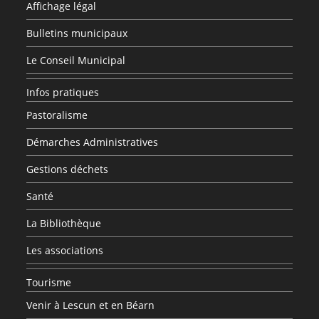
Affichage légal
Bulletins municipaux
Le Conseil Municipal
Infos pratiques
Pastoralisme
Démarches Administratives
Gestions déchets
Santé
La Bibliothèque
Les associations
Tourisme
Venir à Lescun et en Béarn