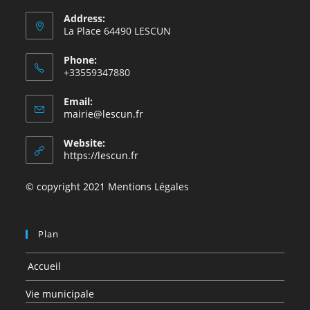
Address:
La Place 64490 LESCUN
Phone:
+33559347880
Email:
mairie@lescun.fr
Website:
https://lescun.fr
© copyright 2021 Mentions Légales
Plan
Accueil
Vie municipale