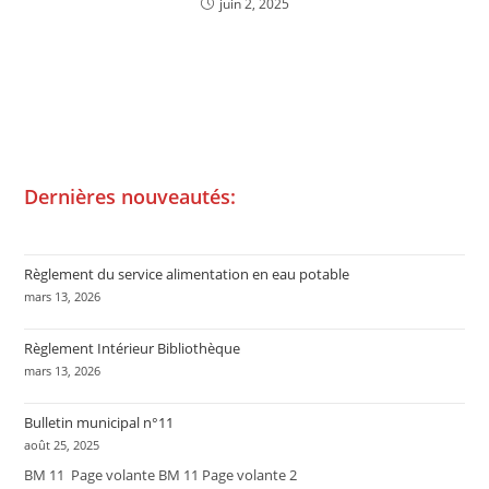
juin 2, 2025
Dernières nouveautés:
Règlement du service alimentation en eau potable
mars 13, 2026
Règlement Intérieur Bibliothèque
mars 13, 2026
Bulletin municipal n°11
août 25, 2025
BM 11 Page volante BM 11 Page volante 2