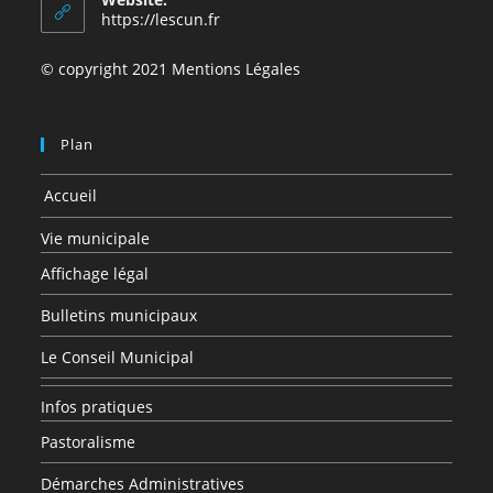
application
https://lescun.fr
© copyright 2021 Mentions Légales
Plan
Accueil
Vie municipale
Affichage légal
Bulletins municipaux
Le Conseil Municipal
Infos pratiques
Pastoralisme
Démarches Administratives