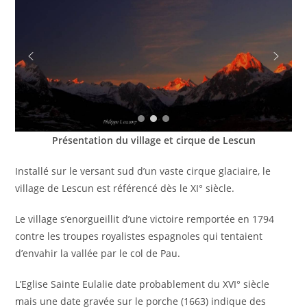
Présentation du village et cirque de Lescun
Installé sur le versant sud d’un vaste cirque glaciaire, le
village de Lescun est référencé dès le XI° siècle.
Le village s’enorgueillit d’une victoire remportée en 1794
contre les troupes royalistes espagnoles qui tentaient
d’envahir la vallée par le col de Pau.
L’Eglise Sainte Eulalie date probablement du XVI° siècle
mais une date gravée sur le porche (1663) indique des