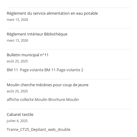
Règlement du service alimentation en eau potable
mars 13, 2026
Règlement Intérieur Bibliothèque
mars 13, 2026
Bulletin municipal n°11
août 25, 2025
BM 11 Page volante BM 11 Page volante 2
Moulin cherche mécènes pour coup de jeune
août 25, 2025
affiche collecte Moulin Brochure Moulin
Cabaret textile
juillet 4, 2025
Trame_CT25_Depliant_web_double