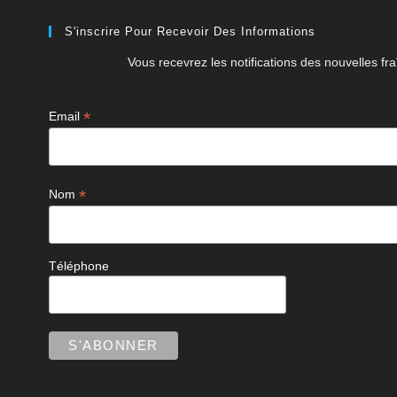
S'inscrire Pour Recevoir Des Informations
Vous recevrez les notifications des nouvelles fra
*
Email
*
Nom
Téléphone