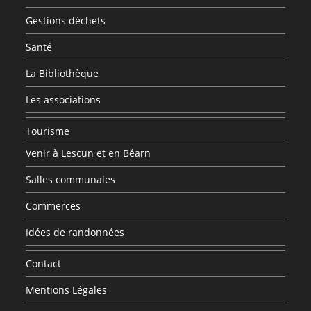
Gestions déchets
Santé
La Bibliothèque
Les associations
Tourisme
Venir à Lescun et en Béarn
Salles communales
Commerces
Idées de randonnées
Contact
Mentions Légales