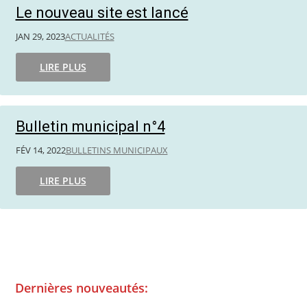
Le nouveau site est lancé
JAN 29, 2023
ACTUALITÉS
LIRE PLUS
Bulletin municipal n°4
FÉV 14, 2022
BULLETINS MUNICIPAUX
LIRE PLUS
Dernières nouveautés: