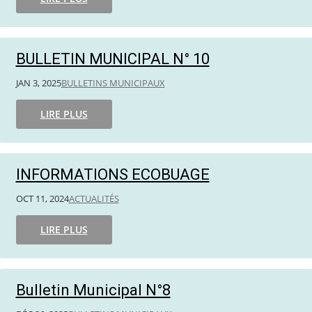
BULLETIN MUNICIPAL N° 10
JAN 3, 2025
BULLETINS MUNICIPAUX
LIRE PLUS
INFORMATIONS ECOBUAGE
OCT 11, 2024
ACTUALITÉS
LIRE PLUS
Bulletin Municipal N°8