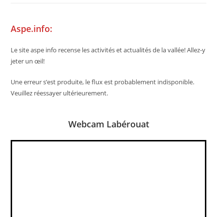
Aspe.info:
Le site aspe info recense les activités et actualités de la vallée! Allez-y
jeter un œil!
Une erreur s’est produite, le flux est probablement indisponible.
Veuillez réessayer ultérieurement.
Webcam Labérouat