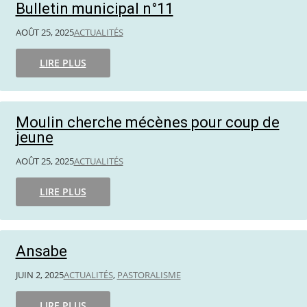
Bulletin municipal n°11
AOÛT 25, 2025
ACTUALITÉS
LIRE PLUS
Moulin cherche mécènes pour coup de
jeune
AOÛT 25, 2025
ACTUALITÉS
LIRE PLUS
Ansabe
JUIN 2, 2025
ACTUALITÉS
,
PASTORALISME
LIRE PLUS