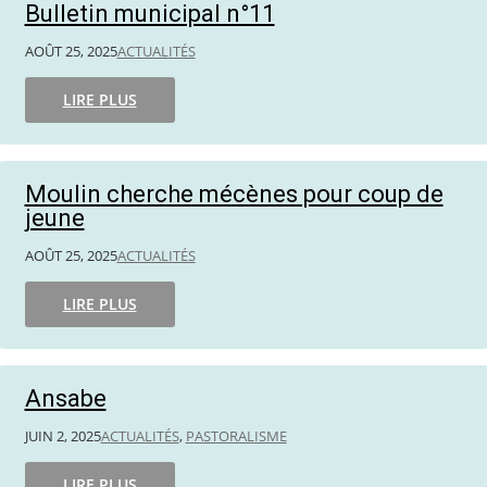
Bulletin municipal n°11
AOÛT 25, 2025
ACTUALITÉS
LIRE PLUS
Moulin cherche mécènes pour coup de
jeune
AOÛT 25, 2025
ACTUALITÉS
LIRE PLUS
Ansabe
JUIN 2, 2025
ACTUALITÉS
,
PASTORALISME
LIRE PLUS