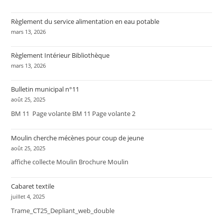
Règlement du service alimentation en eau potable
mars 13, 2026
Règlement Intérieur Bibliothèque
mars 13, 2026
Bulletin municipal n°11
août 25, 2025
BM 11 Page volante BM 11 Page volante 2
Moulin cherche mécènes pour coup de jeune
août 25, 2025
affiche collecte Moulin Brochure Moulin
Cabaret textile
juillet 4, 2025
Trame_CT25_Depliant_web_double