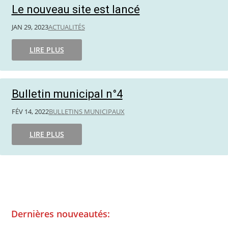
Le nouveau site est lancé
JAN 29, 2023
ACTUALITÉS
LIRE PLUS
Bulletin municipal n°4
FÉV 14, 2022
BULLETINS MUNICIPAUX
LIRE PLUS
Dernières nouveautés: