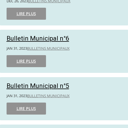
DÉC 26, 2023
BULLETINS MUNICIPAUX
LIRE PLUS
Bulletin Municipal n°6
JAN 31, 2023
BULLETINS MUNICIPAUX
LIRE PLUS
Bulletin Municipal n°5
JAN 31, 2023
BULLETINS MUNICIPAUX
LIRE PLUS