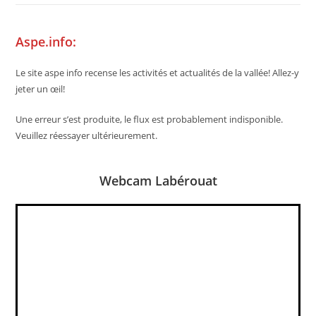
Aspe.info:
Le site aspe info recense les activités et actualités de la vallée! Allez-y
jeter un œil!
Une erreur s’est produite, le flux est probablement indisponible.
Veuillez réessayer ultérieurement.
Webcam Labérouat