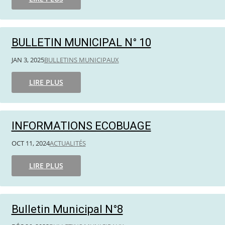
BULLETIN MUNICIPAL N° 10
JAN 3, 2025
BULLETINS MUNICIPAUX
LIRE PLUS
INFORMATIONS ECOBUAGE
OCT 11, 2024
ACTUALITÉS
LIRE PLUS
Bulletin Municipal N°8