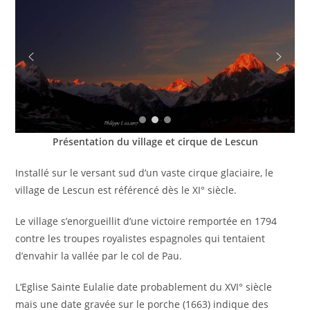
Présentation du village et cirque de Lescun
Installé sur le versant sud d’un vaste cirque glaciaire, le
village de Lescun est référencé dès le XI° siècle.
Le village s’enorgueillit d’une victoire remportée en 1794
contre les troupes royalistes espagnoles qui tentaient
d’envahir la vallée par le col de Pau.
L’Eglise Sainte Eulalie date probablement du XVI° siècle
mais une date gravée sur le porche (1663) indique des