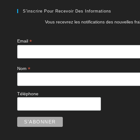
S'inscrire Pour Recevoir Des Informations
Vous recevrez les notifications des nouvelles fra
*
Email
*
Nom
Téléphone