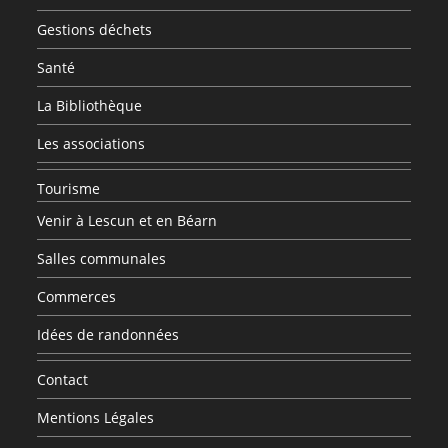
Gestions déchets
Santé
La Bibliothèque
Les associations
Tourisme
Venir à Lescun et en Béarn
Salles communales
Commerces
Idées de randonnées
Contact
Mentions Légales