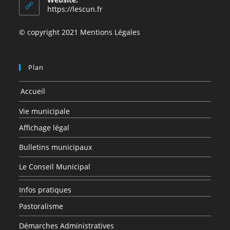
application
https://lescun.fr
© copyright 2021 Mentions Légales
Plan
Accueil
Vie municipale
Affichage légal
Bulletins municipaux
Le Conseil Municipal
Infos pratiques
Pastoralisme
Démarches Administratives