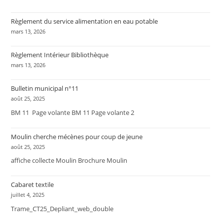
Règlement du service alimentation en eau potable
mars 13, 2026
Règlement Intérieur Bibliothèque
mars 13, 2026
Bulletin municipal n°11
août 25, 2025
BM 11 Page volante BM 11 Page volante 2
Moulin cherche mécènes pour coup de jeune
août 25, 2025
affiche collecte Moulin Brochure Moulin
Cabaret textile
juillet 4, 2025
Trame_CT25_Depliant_web_double