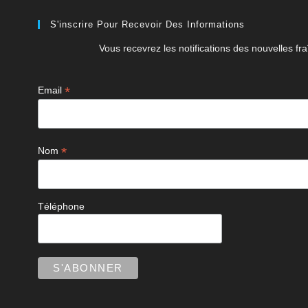
S'inscrire Pour Recevoir Des Informations
Vous recevrez les notifications des nouvelles fra
*
Email
*
Nom
Téléphone