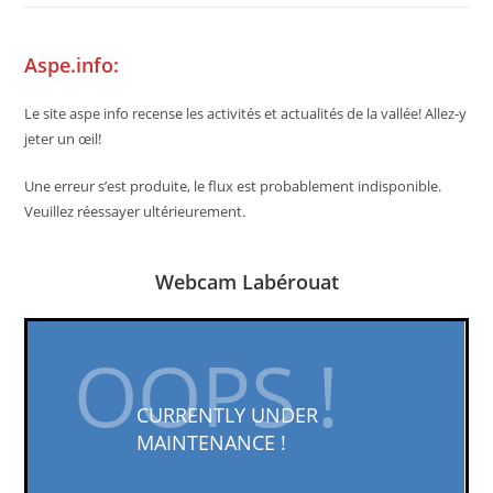
Aspe.info:
Le site aspe info recense les activités et actualités de la vallée! Allez-y
jeter un œil!
Une erreur s’est produite, le flux est probablement indisponible.
Veuillez réessayer ultérieurement.
Webcam Labérouat