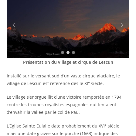
Présentation du village et cirque de Lescun
Installé sur le versant sud d’un vaste cirque glaciaire, le
village de Lescun est référencé dès le XI° siècle.
Le village s’enorgueillit d’une victoire remportée en 1794
contre les troupes royalistes espagnoles qui tentaient
d’envahir la vallée par le col de Pau.
L’Eglise Sainte Eulalie date probablement du XVI° siècle
mais une date gravée sur le porche (1663) indique des