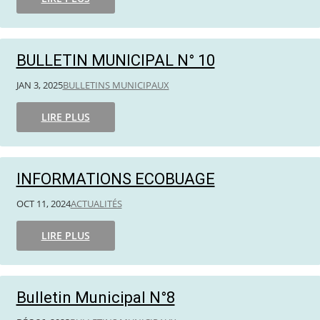
BULLETIN MUNICIPAL N° 10
JAN 3, 2025
BULLETINS MUNICIPAUX
LIRE PLUS
INFORMATIONS ECOBUAGE
OCT 11, 2024
ACTUALITÉS
LIRE PLUS
Bulletin Municipal N°8