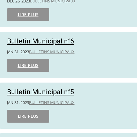
DÉC 26, 2023
BULLETINS MUNICIPAUX
LIRE PLUS
Bulletin Municipal n°6
JAN 31, 2023
BULLETINS MUNICIPAUX
LIRE PLUS
Bulletin Municipal n°5
JAN 31, 2023
BULLETINS MUNICIPAUX
LIRE PLUS