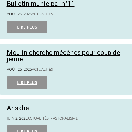
Bulletin municipal n°11
AOÛT 25, 2025
ACTUALITÉS
LIRE PLUS
Moulin cherche mécènes pour coup de
jeune
AOÛT 25, 2025
ACTUALITÉS
LIRE PLUS
Ansabe
JUIN 2, 2025
ACTUALITÉS
,
PASTORALISME
LIRE PLUS