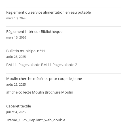
Règlement du service alimentation en eau potable
mars 13, 2026
Règlement Intérieur Bibliothèque
mars 13, 2026
Bulletin municipal n°11
août 25, 2025
BM 11 Page volante BM 11 Page volante 2
Moulin cherche mécènes pour coup de jeune
août 25, 2025
affiche collecte Moulin Brochure Moulin
Cabaret textile
juillet 4, 2025
Trame_CT25_Depliant_web_double