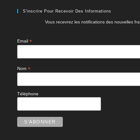
S'inscrire Pour Recevoir Des Informations
Vous recevrez les notifications des nouvelles fra
*
Email
*
Nom
Téléphone