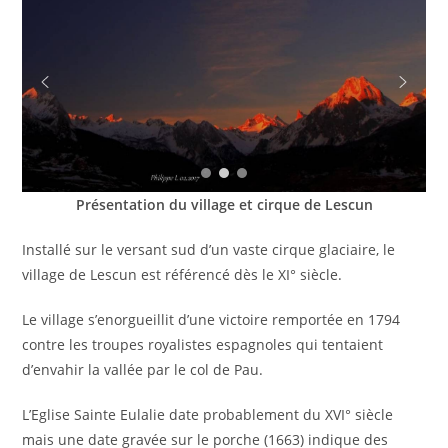
Présentation du village et cirque de Lescun
Installé sur le versant sud d’un vaste cirque glaciaire, le
village de Lescun est référencé dès le XI° siècle.
Le village s’enorgueillit d’une victoire remportée en 1794
contre les troupes royalistes espagnoles qui tentaient
d’envahir la vallée par le col de Pau.
L’Eglise Sainte Eulalie date probablement du XVI° siècle
mais une date gravée sur le porche (1663) indique des