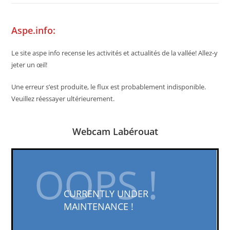
Aspe.info:
Le site aspe info recense les activités et actualités de la vallée! Allez-y
jeter un œil!
Une erreur s’est produite, le flux est probablement indisponible.
Veuillez réessayer ultérieurement.
Webcam Labérouat