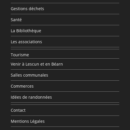
Gestions déchets
Santé
La Bibliothèque
Les associations
Tourisme
Venir à Lescun et en Béarn
Salles communales
Commerces
Idées de randonnées
Contact
Mentions Légales