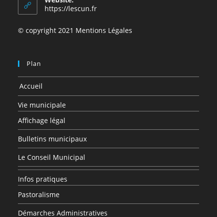
application
https://lescun.fr
© copyright 2021 Mentions Légales
Plan
Accueil
Vie municipale
Affichage légal
Bulletins municipaux
Le Conseil Municipal
Infos pratiques
Pastoralisme
Démarches Administratives