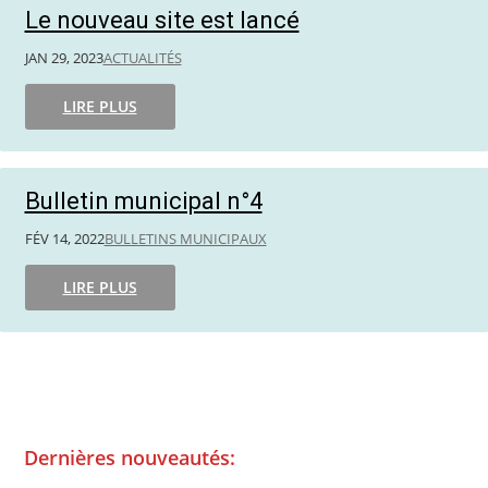
Le nouveau site est lancé
JAN 29, 2023
ACTUALITÉS
LIRE PLUS
Bulletin municipal n°4
FÉV 14, 2022
BULLETINS MUNICIPAUX
LIRE PLUS
Dernières nouveautés: