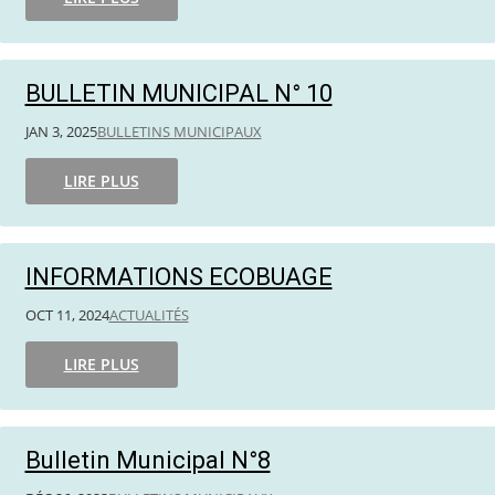
BULLETIN MUNICIPAL N° 10
JAN 3, 2025
BULLETINS MUNICIPAUX
LIRE PLUS
INFORMATIONS ECOBUAGE
OCT 11, 2024
ACTUALITÉS
LIRE PLUS
Bulletin Municipal N°8