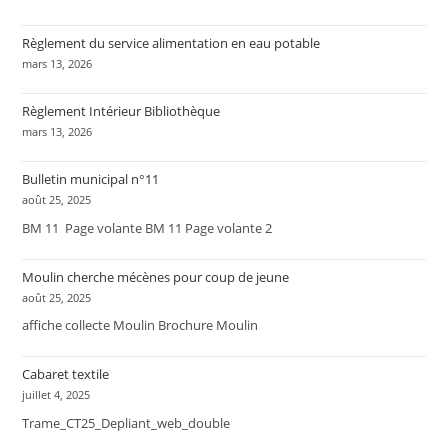
Règlement du service alimentation en eau potable
mars 13, 2026
Règlement Intérieur Bibliothèque
mars 13, 2026
Bulletin municipal n°11
août 25, 2025
BM 11 Page volante BM 11 Page volante 2
Moulin cherche mécènes pour coup de jeune
août 25, 2025
affiche collecte Moulin Brochure Moulin
Cabaret textile
juillet 4, 2025
Trame_CT25_Depliant_web_double