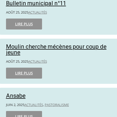
Bulletin municipal n°11
AOÛT 25, 2025
ACTUALITÉS
LIRE PLUS
Moulin cherche mécènes pour coup de
jeune
AOÛT 25, 2025
ACTUALITÉS
LIRE PLUS
Ansabe
JUIN 2, 2025
ACTUALITÉS
,
PASTORALISME
LIRE PLUS