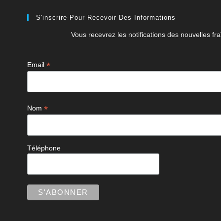
S'inscrire Pour Recevoir Des Informations
Vous recevrez les notifications des nouvelles fra
*
Email
*
Nom
Téléphone