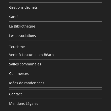
Gestions déchets
Santé
La Bibliothèque
Les associations
Tourisme
Venir à Lescun et en Béarn
Salles communales
Commerces
Idées de randonnées
Contact
Mentions Légales