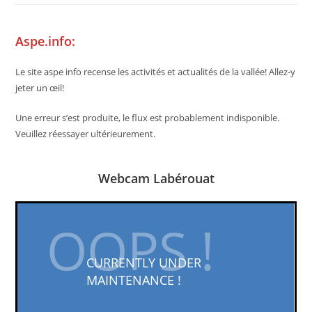
Aspe.info:
Le site aspe info recense les activités et actualités de la vallée! Allez-y
jeter un œil!
Une erreur s’est produite, le flux est probablement indisponible.
Veuillez réessayer ultérieurement.
Webcam Labérouat