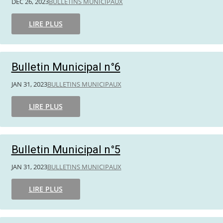
DÉC 26, 2023
BULLETINS MUNICIPAUX
LIRE PLUS
Bulletin Municipal n°6
JAN 31, 2023
BULLETINS MUNICIPAUX
LIRE PLUS
Bulletin Municipal n°5
JAN 31, 2023
BULLETINS MUNICIPAUX
LIRE PLUS