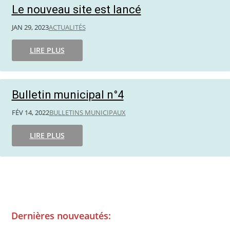
Le nouveau site est lancé
JAN 29, 2023
ACTUALITÉS
LIRE PLUS
Bulletin municipal n°4
FÉV 14, 2022
BULLETINS MUNICIPAUX
LIRE PLUS
Dernières nouveautés: