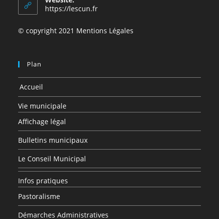
application
https://lescun.fr
© copyright 2021 Mentions Légales
Plan
Accueil
Vie municipale
Affichage légal
Bulletins municipaux
Le Conseil Municipal
Infos pratiques
Pastoralisme
Démarches Administratives