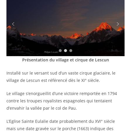
Présentation du village et cirque de Lescun
Installé sur le versant sud d’un vaste cirque glaciaire, le
village de Lescun est référencé dès le XI° siècle.
Le village s’enorgueillit d’une victoire remportée en 1794
contre les troupes royalistes espagnoles qui tentaient
d’envahir la vallée par le col de Pau.
L’Eglise Sainte Eulalie date probablement du XVI° siècle
mais une date gravée sur le porche (1663) indique des