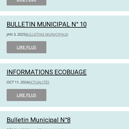
BULLETIN MUNICIPAL N° 10
JAN 3, 2025
BULLETINS MUNICIPAUX
LIRE PLUS
INFORMATIONS ECOBUAGE
OCT 11, 2024
ACTUALITÉS
LIRE PLUS
Bulletin Municipal N°8