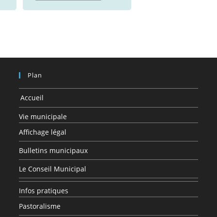
Plan
Accueil
Vie municipale
Affichage légal
Bulletins municipaux
Le Conseil Municipal
Infos pratiques
Pastoralisme