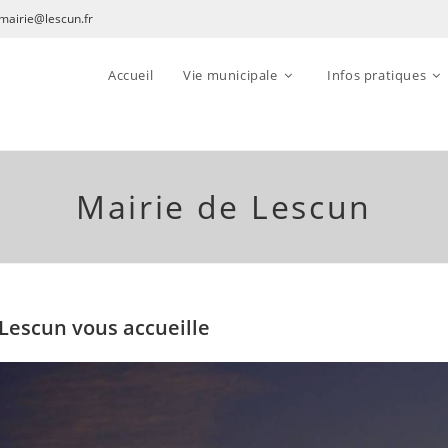
mairie@lescun.fr
Accueil
Vie municipale
Infos pratiques
Mairie de Lescun
 Lescun vous accueille