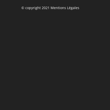
© copyright 2021 Mentions Légales