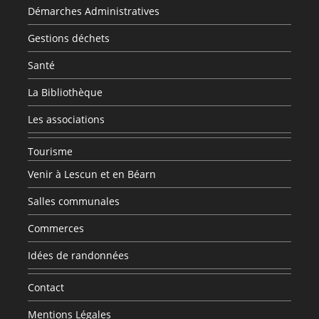
Démarches Administratives
Gestions déchets
Santé
La Bibliothèque
Les associations
Tourisme
Venir à Lescun et en Béarn
Salles communales
Commerces
Idées de randonnées
Contact
Mentions Légales