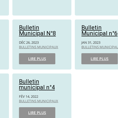
Bulletin
Bulletin
Municipal N°8
Municipal n°6
DÉC 26, 2023
JAN 31, 2023
BULLETINS MUNICIPAUX
BULLETINS MUNICIPA
LIRE PLUS
LIRE PLUS
Bulletin
municipal n°4
FÉV 14, 2022
BULLETINS MUNICIPAUX
LIRE PLUS