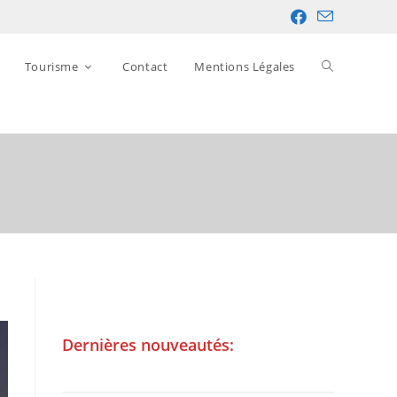
Tourisme
Contact
Mentions Légales
Dernières nouveautés: