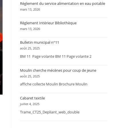
Règlement du service alimentation en eau potable
mars 13, 2026
Règlement Intérieur Bibliothèque
mars 13, 2026
Bulletin municipal n°11
août 25, 2025
BM 11 Page volante BM 11 Page volante 2
Moulin cherche mécènes pour coup de jeune
août 25, 2025
affiche collecte Moulin Brochure Moulin
Cabaret textile
juillet 4, 2025
Trame_CT25_Depliant_web_double
a