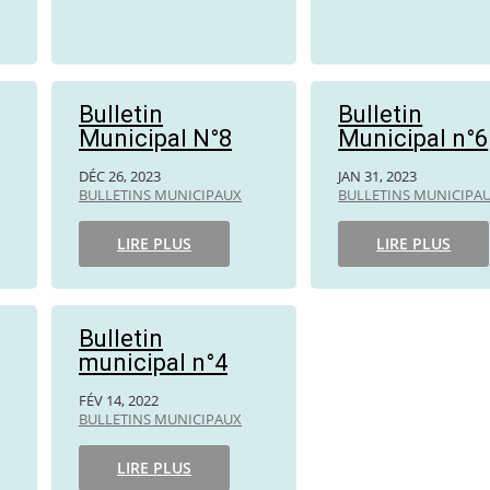
Bulletin
Bulletin
Municipal N°8
Municipal n°6
DÉC 26, 2023
JAN 31, 2023
BULLETINS MUNICIPAUX
BULLETINS MUNICIPA
LIRE PLUS
LIRE PLUS
Bulletin
municipal n°4
FÉV 14, 2022
BULLETINS MUNICIPAUX
LIRE PLUS