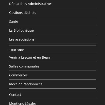
Démarches Administratives
Gestions déchets
Santé
La Bibliothèque
Les associations
Tourisme
Venir à Lescun et en Béarn
Salles communales
Commerces
Idées de randonnées
Contact
Mentions Légales