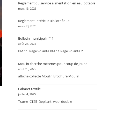
Règlement du service alimentation en eau potable
mars 13, 2026
Règlement Intérieur Bibliothèque
mars 13, 2026
Bulletin municipal n°11
août 25, 2025
BM 11 Page volante BM 11 Page volante 2
Moulin cherche mécènes pour coup de jeune
août 25, 2025
affiche collecte Moulin Brochure Moulin
Cabaret textile
juillet 4, 2025
Trame_CT25_Depliant_web_double
a