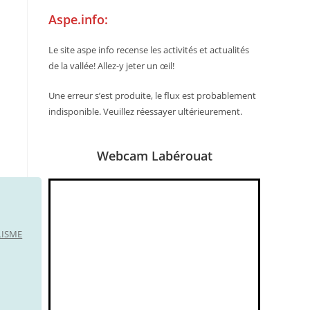
Aspe.info:
Le site aspe info recense les activités et actualités
de la vallée! Allez-y jeter un œil!
Une erreur s’est produite, le flux est probablement
indisponible. Veuillez réessayer ultérieurement.
Webcam Labérouat
LISME