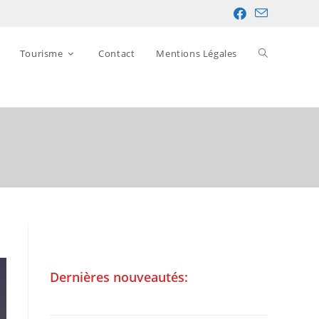
Tourisme
Contact
Mentions Légales
Dernières nouveautés: