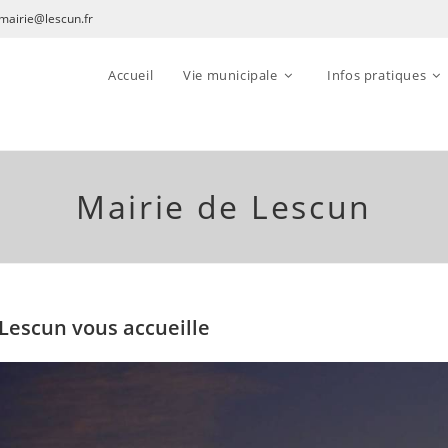
mairie@lescun.fr
Accueil
Vie municipale
Infos pratiques
Mairie de Lescun
 Lescun vous accueille