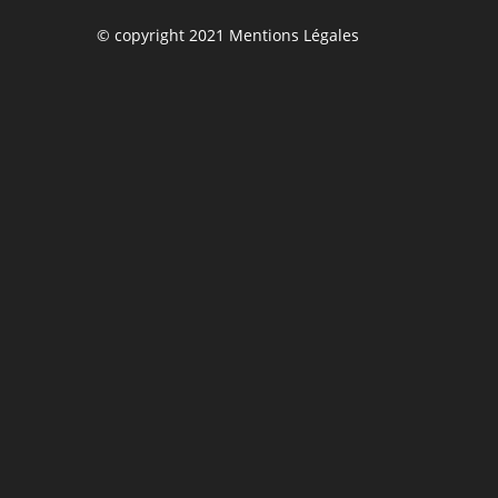
© copyright 2021 Mentions Légales