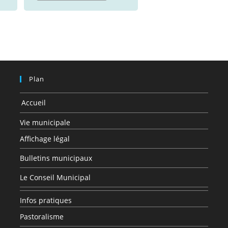
Plan
Accueil
Vie municipale
Affichage légal
Bulletins municipaux
Le Conseil Municipal
Infos pratiques
Pastoralisme