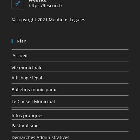
application
https://lescun.fr
© copyright 2021 Mentions Légales
Plan
Accueil
Vie municipale
Affichage légal
Bulletins municipaux
Le Conseil Municipal
Infos pratiques
Pastoralisme
Démarches Administratives