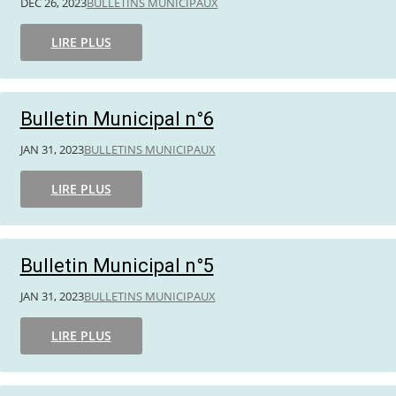
DÉC 26, 2023
BULLETINS MUNICIPAUX
LIRE PLUS
Bulletin Municipal n°6
JAN 31, 2023
BULLETINS MUNICIPAUX
LIRE PLUS
Bulletin Municipal n°5
JAN 31, 2023
BULLETINS MUNICIPAUX
LIRE PLUS