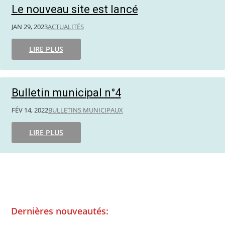
Le nouveau site est lancé
JAN 29, 2023
ACTUALITÉS
LIRE PLUS
Bulletin municipal n°4
FÉV 14, 2022
BULLETINS MUNICIPAUX
LIRE PLUS
Dernières nouveautés: