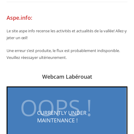
Aspe.info:
Le site aspe info recense les activités et actualités de la vallée! Allez-y
jeter un œil!
Une erreur s’est produite, le flux est probablement indisponible.
Veuillez réessayer ultérieurement.
Webcam Labérouat