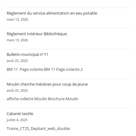
Règlement du service alimentation en eau potable
mars 13, 2026
Règlement Intérieur Bibliothèque
mars 13, 2026
Bulletin municipal n°11
août 25, 2025
BM 11 Page volante BM 11 Page volante 2
Moulin cherche mécènes pour coup de jeune
août 25, 2025
affiche collecte Moulin Brochure Moulin
Cabaret textile
juillet 4, 2025
Trame_CT25_Depliant_web_double