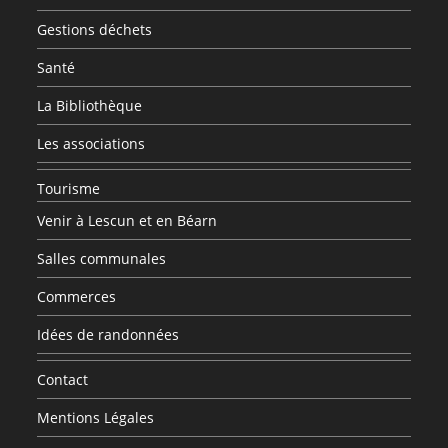
Gestions déchets
Santé
La Bibliothèque
Les associations
Tourisme
Venir à Lescun et en Béarn
Salles communales
Commerces
Idées de randonnées
Contact
Mentions Légales