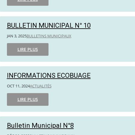
BULLETIN MUNICIPAL N° 10
JAN 3, 2025
BULLETINS MUNICIPAUX
LIRE PLUS
INFORMATIONS ECOBUAGE
OCT 11, 2024
ACTUALITÉS
LIRE PLUS
Bulletin Municipal N°8