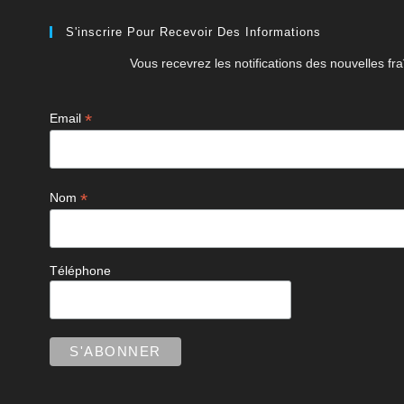
S'inscrire Pour Recevoir Des Informations
Vous recevrez les notifications des nouvelles fra
*
Email
*
Nom
Téléphone