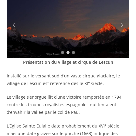
Présentation du village et cirque de Lescun
Installé sur le versant sud d’un vaste cirque glaciaire, le
village de Lescun est référencé dès le XI° siècle.
Le village s’enorgueillit d’une victoire remportée en 1794
contre les troupes royalistes espagnoles qui tentaient
d’envahir la vallée par le col de Pau.
L’Eglise Sainte Eulalie date probablement du XVI° siècle
mais une date gravée sur le porche (1663) indique des