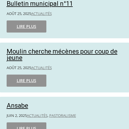
Bulletin municipal n°11
AOÛT 25, 2025
ACTUALITÉS
LIRE PLUS
Moulin cherche mécènes pour coup de
jeune
AOÛT 25, 2025
ACTUALITÉS
LIRE PLUS
Ansabe
JUIN 2, 2025
ACTUALITÉS
,
PASTORALISME
LIRE PLUS